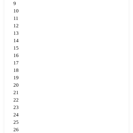
9
10
11
12
13
14
15
16
17
18
19
20
21
22
23
24
25
26