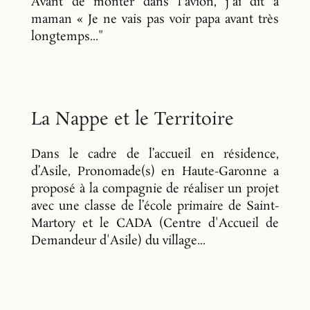
Avant de monter dans l'avion, j'ai dit à
maman « Je ne vais pas voir papa avant très
longtemps..."
La Nappe et le Territoire
Dans le cadre de l’accueil en résidence,
d’Asile, Pronomade(s) en Haute-Garonne a
proposé à la compagnie de réaliser un projet
avec une classe de l’école primaire de Saint-
Martory et le CADA (Centre d'Accueil de
Demandeur d'Asile) du village...