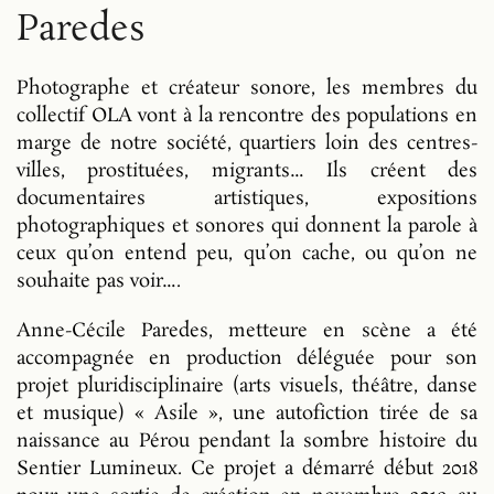
Paredes
Photographe et créateur sonore, les membres du
collectif OLA vont à la rencontre des populations en
marge de notre société, quartiers loin des centres-
villes, prostituées, migrants… Ils créent des
documentaires artistiques, expositions
photographiques et sonores qui donnent la parole à
ceux qu’on entend peu, qu’on cache, ou qu’on ne
souhaite pas voir….
Anne-Cécile Paredes, metteure en scène a été
accompagnée en production déléguée pour son
projet pluridisciplinaire (arts visuels, théâtre, danse
et musique) « Asile », une autofiction tirée de sa
naissance au Pérou pendant la sombre histoire du
Sentier Lumineux. Ce projet a démarré début 2018