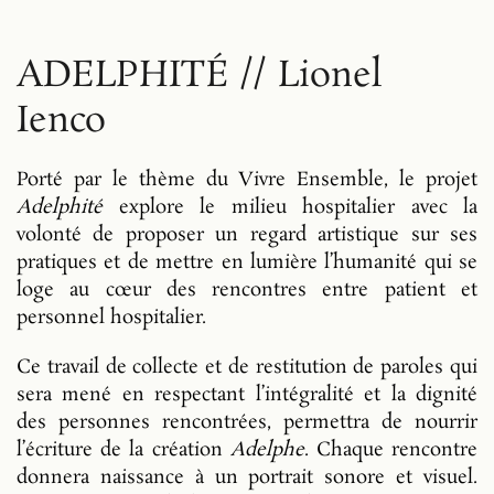
ADELPHITÉ // Lionel
Ienco
Porté par le thème du Vivre Ensemble, le projet
Adelphité
explore le milieu hospitalier avec la
volonté de proposer un regard artistique sur ses
pratiques et de mettre en lumière l’humanité qui se
loge au cœur des rencontres entre patient et
personnel hospitalier.
Ce travail de collecte et de restitution de paroles qui
sera mené en respectant l’intégralité et la dignité
des personnes rencontrées, permettra de nourrir
l’écriture de la création
Adelphe
. Chaque rencontre
donnera naissance à un portrait sonore et visuel.