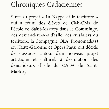
Chroniques Cadaciennes
Suite au projet « La Nappe et le territoire »
qui a réuni des élèves de CM1-CM2 de
l'école de Saint-Martory dans le Comminge,
des demandeur·se·s d’asile, des cuisiniers du
territoire, la Compagnie OLA, Pronomade(s)
en Haute-Garonne et Opéra Pagaï ont décidé
de s'associer autour d’un nouveau projet
artistique et culturel, à destination des
demandeurs d’asile du CADA de Saint-
Martory...