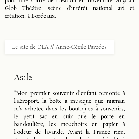
pour une sortie de création en novembre 2019 au
Glob Théâtre, scène d’intérêt national art et
création, à Bordeaux.
Le site de OLA // Anne-Cécile Paredes
Asile
"Mon premier souvenir d'enfant remonte à
l'aéroport, la boîte à musique que maman
m'a achetée dans les boutiques à souvenirs,
le petit sac en cuir que je porte en
bandoulière, les mouchoirs en papier à
l'odeur de lavande. Avant la France rien.