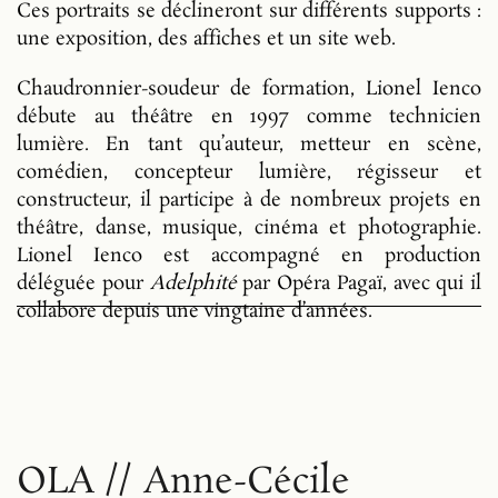
Ces portraits se déclineront sur différents supports :
une exposition, des affiches et un site web.
Chaudronnier-soudeur de formation, Lionel Ienco
débute au théâtre en 1997 comme technicien
lumière. En tant qu’auteur, metteur en scène,
comédien, concepteur lumière, régisseur et
constructeur, il participe à de nombreux projets en
théâtre, danse, musique, cinéma et photographie.
Lionel Ienco est accompagné en production
déléguée pour
Adelphité
par Opéra Pagaï, avec qui il
collabore depuis une vingtaine d’années.
OLA // Anne-Cécile