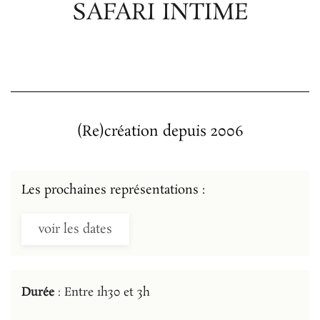
SAFARI INTIME
(Re)création depuis 2006
Les prochaines représentations :
voir les dates
Durée
: Entre 1h30 et 3h