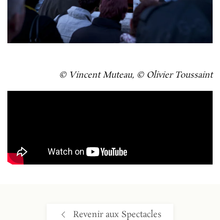
© Vincent Muteau, © Olivier Toussaint
Revenir aux Spectacles