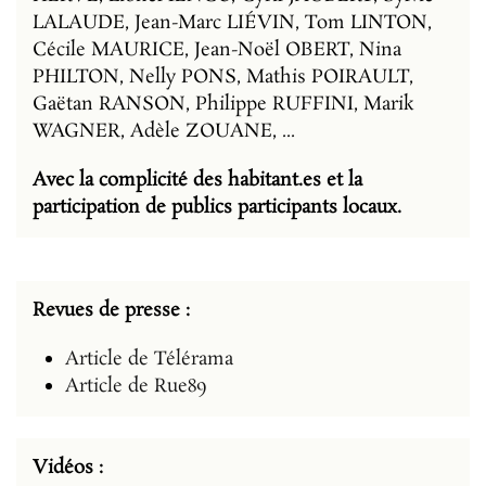
LALAUDE, Jean-Marc LIÉVIN, Tom LINTON,
Cécile MAURICE, Jean-Noël OBERT, Nina
PHILTON, Nelly PONS, Mathis POIRAULT,
Gaëtan RANSON, Philippe RUFFINI, Marik
WAGNER, Adèle ZOUANE, ...
Avec la complicité des habitant.es et la
participation de publics participants locaux.
Revues de presse :
Article de Télérama
Article de Rue89
Vidéos :