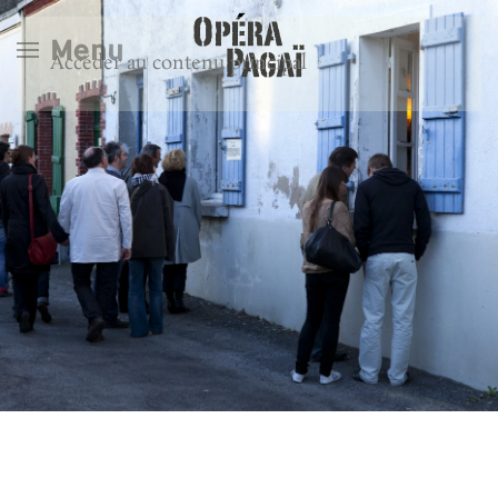
Menu
Accéder au contenu principal