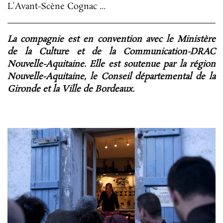
L'Avant-Scène Cognac ...
La compagnie est en convention avec le Ministère
de la Culture et de la Communication-DRAC
Nouvelle-Aquitaine. Elle est soutenue par la région
Nouvelle-Aquitaine, le Conseil départemental de la
Gironde et la Ville de Bordeaux.