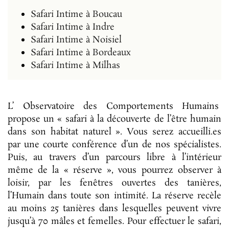
Safari Intime à Boucau
Safari Intime à Indre
Safari Intime à Noisiel
Safari Intime à Bordeaux
Safari Intime à Milhas
L’ Observatoire des Comportements Humains
propose un « safari à la découverte de l’être humain
dans son habitat naturel ». Vous serez accueilli.es
par une courte conférence d’un de nos spécialistes.
Puis, au travers d’un parcours libre à l’intérieur
même de la « réserve », vous pourrez observer à
loisir, par les fenêtres ouvertes des tanières,
l’Humain dans toute son intimité. La réserve recèle
au moins 25 tanières dans lesquelles peuvent vivre
jusqu’à 70 mâles et femelles. Pour effectuer le safari,